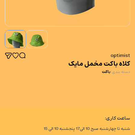
optimist
کلاه باکت مخمل مایک
دسته بندی
:
باکت
ساعت کاری:
شنبه تا چهارشنبه صبح 10 الی17 پنجشنبه 10 الی 15