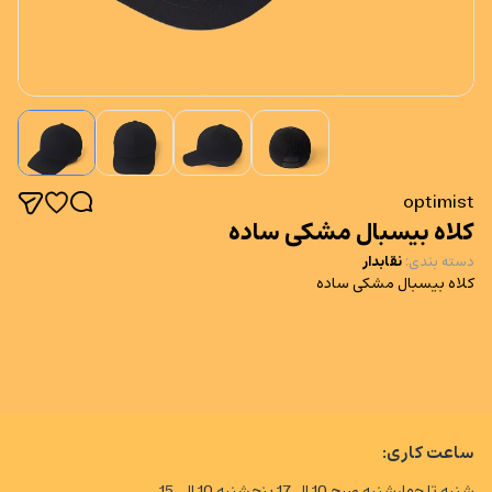
optimist
کلاه بیسبال مشکی ساده
دسته بندی
:
نقابدار
کلاه بیسبال مشکی ساده
ساعت کاری:
شنبه تا چهارشنبه صبح 10 الی17 پنجشنبه 10 الی 15