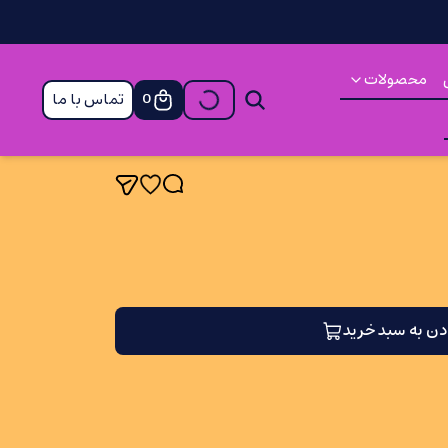
محصولات
تماس با ما
0
دن به سبد خرید