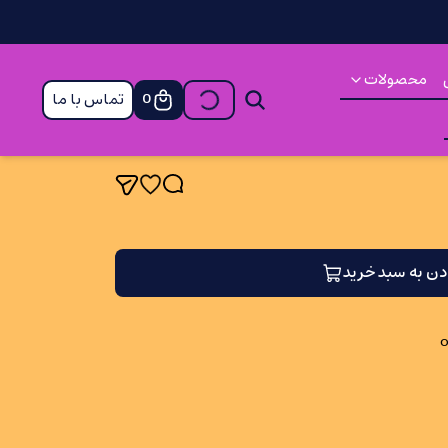
محصولات
تماس با ما
0
دن به سبد خرید