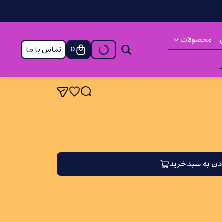
محصولات
تماس با ما
0
دن به سبد خرید