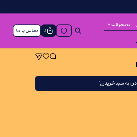
محصولات
تماس با ما
0
دن به سبد خرید