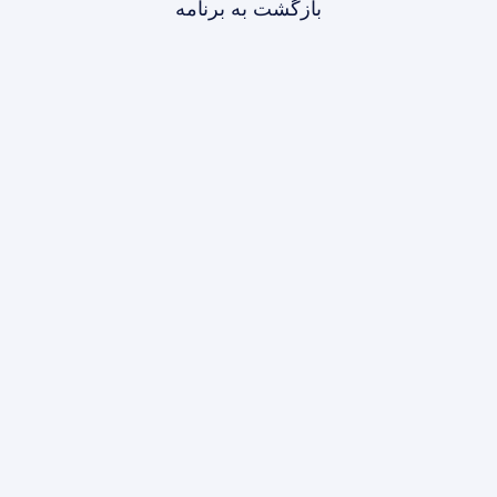
بازگشت به برنامه