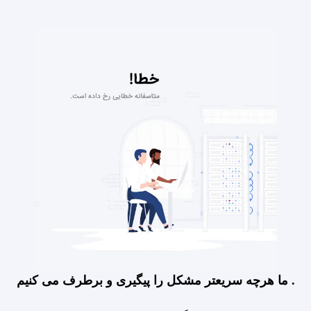
ما هرچه سریعتر مشکل را پیگیری و برطرف می کنیم .