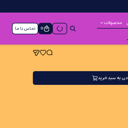
محصولات
تماس با ما
0
دن به سبد خرید