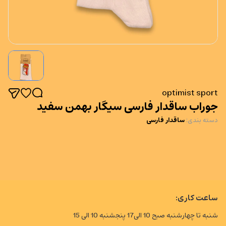
optimist sport
جوراب ساقدار فارسی سیگار بهمن سفید
دسته بندی
:
ساقدار فارسی
ساعت کاری:
شنبه تا چهارشنبه صبح 10 الی17 پنجشنبه 10 الی 15