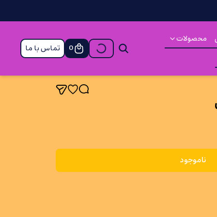
محصولات
تماس با ما
0
ناموجود