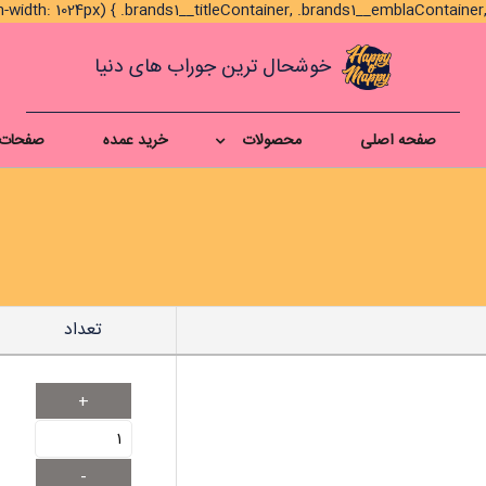
خوشحال ترین جوراب های دنیا
صفحه اصلی
محصولات
خرید عمده
صفحات 
تعداد