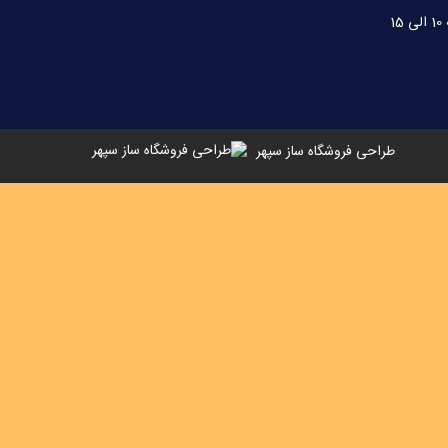
طراحی فروشگاه ساز سپهر