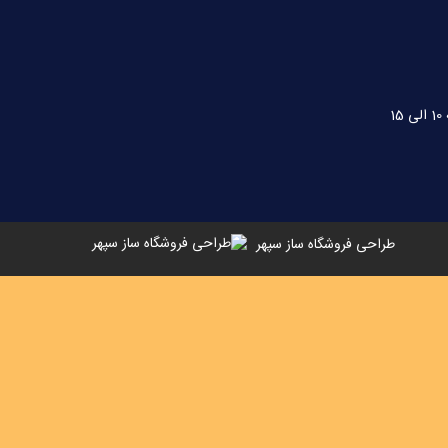
طراحی فروشگاه ساز سپهر