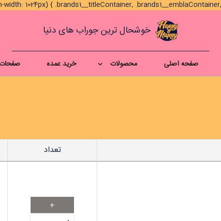
خوشحال ترین جوراب های دنیا
صفحه اصلی
محصولات
خرید عمده
صفحات 
تعداد