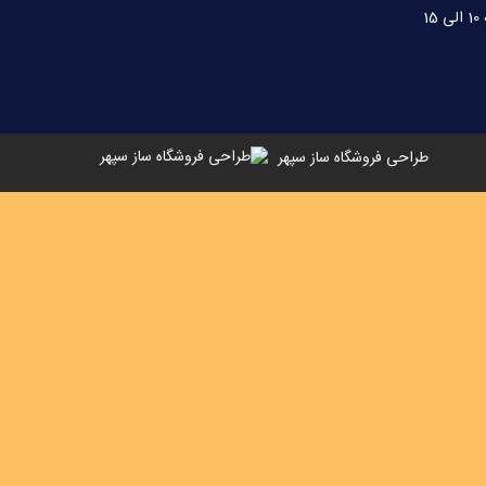
طراحی فروشگاه ساز سپهر