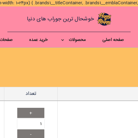
خوشحال ترین جوراب های دنیا
صفحه اصلی
محصولات
خرید عمده
صفحات 
تعداد